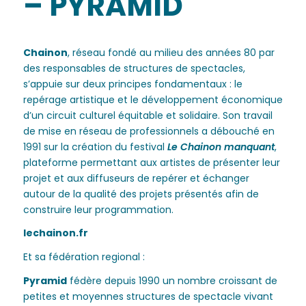
– PYRAMID
Chainon
, réseau fondé au milieu des années 80 par
des responsables de structures de spectacles,
s’appuie sur deux principes fondamentaux : le
repérage artistique et le développement économique
d’un circuit culturel équitable et solidaire. Son travail
de mise en réseau de professionnels a débouché en
1991 sur la création du festival
Le Chainon manquant
,
plateforme permettant aux artistes de présenter leur
projet et aux diffuseurs de repérer et échanger
autour de la qualité des projets présentés afin de
construire leur programmation.
lechainon.fr
Et sa fédération regional :
Pyramid
fédère depuis 1990 un nombre croissant de
petites et moyennes structures de spectacle vivant