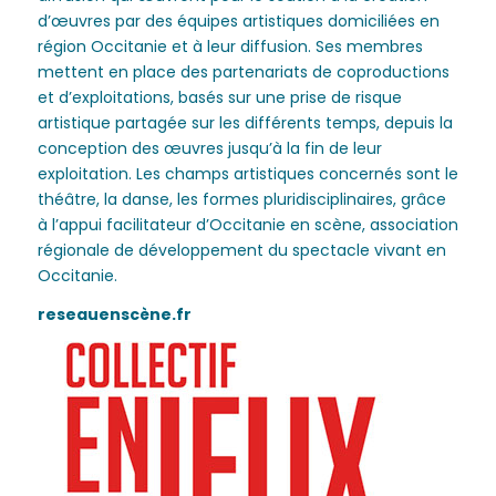
d’œuvres par des équipes artistiques domiciliées en
région Occitanie et à leur diffusion. Ses membres
mettent en place des partenariats de coproductions
et d’exploitations, basés sur une prise de risque
artistique partagée sur les différents temps, depuis la
conception des œuvres jusqu’à la fin de leur
exploitation. Les champs artistiques concernés sont le
théâtre, la danse, les formes pluridisciplinaires, grâce
à l’appui facilitateur d’Occitanie en scène, association
régionale de développement du spectacle vivant en
Occitanie.
reseauenscène.fr