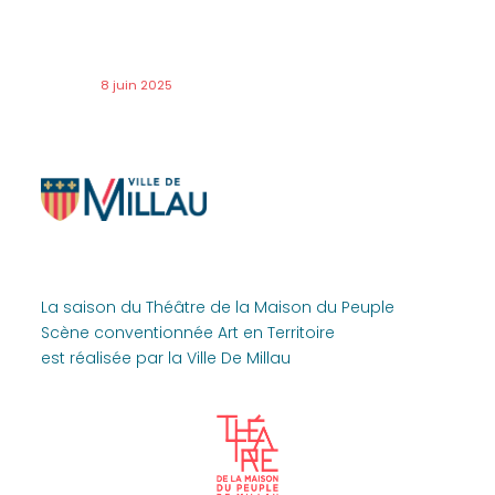
8 juin 2025
La saison du Théâtre de la Maison du Peuple
Scène conventionnée Art en Territoire
est réalisée par la Ville De Millau