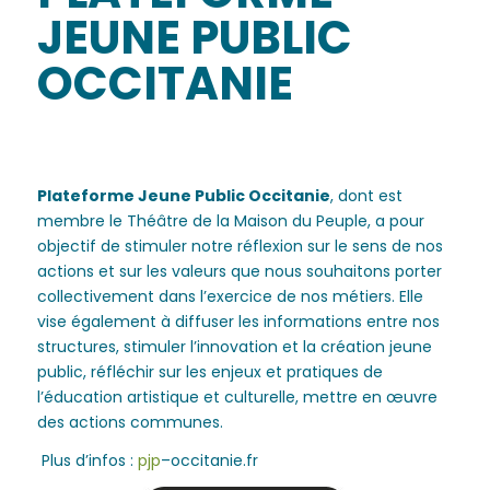
JEUNE PUBLIC
OCCITANIE
Plateforme Jeune Public Occitanie
, dont est
membre le Théâtre de la Maison du Peuple, a pour
objectif de stimuler notre réflexion sur le sens de nos
actions et sur les valeurs que nous souhaitons porter
collectivement dans l’exercice de nos métiers. Elle
vise également à diffuser les informations entre nos
structures, stimuler l’innovation et la création jeune
public, réfléchir sur les enjeux et pratiques de
l’éducation artistique et culturelle, mettre en œuvre
des actions communes.
Plus d’infos :
pjp
–
occitanie.fr