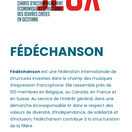
FÉDÉCHANSON
Fédéchanson
est une fédération internationale de
structures investies dans le champ des musiques
d’expression francophone. Elle rassemble près de
100 membres en Belgique, au Canada, en France et
en Suisse. Au service de l’intérêt général, dans une
démarche écoresponsable et dans le respect des
valeurs de diversité, d’indépendance, de solidarité et
d’inclusion, Fédéchanson contribue à la structuration
de la filière.