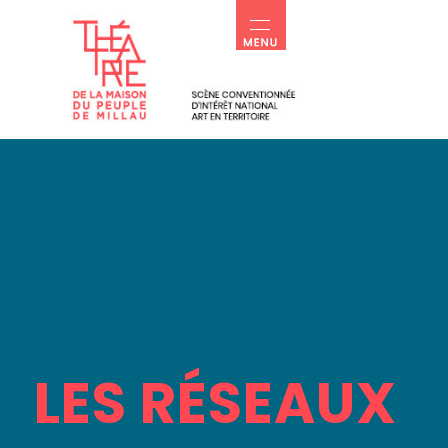
LES RÉSEAUX