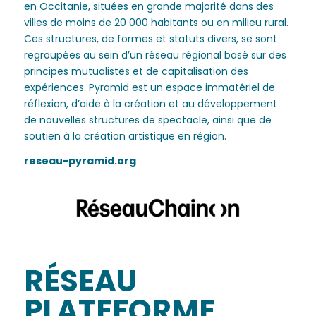
en Occitanie, situées en grande majorité dans des
villes de moins de 20 000 habitants ou en milieu rural.
Ces structures, de formes et statuts divers, se sont
regroupées au sein d’un réseau régional basé sur des
principes mutualistes et de capitalisation des
expériences. Pyramid est un espace immatériel de
réflexion, d’aide à la création et au développement
de nouvelles structures de spectacle, ainsi que de
soutien à la création artistique en région.
reseau-pyramid.org
RÉSEAU
PLATEFORME