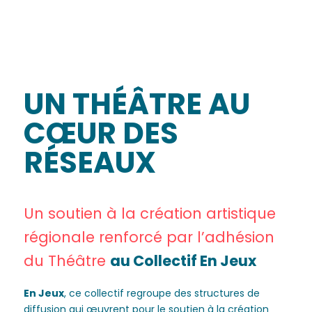
UN THÉÂTRE AU
CŒUR DES
RÉSEAUX
Un soutien à la création artistique
régionale renforcé par l’adhésion
du Théâtre
au Collectif En Jeux
En Jeux
, ce collectif regroupe des structures de
diffusion qui œuvrent pour le soutien à la création