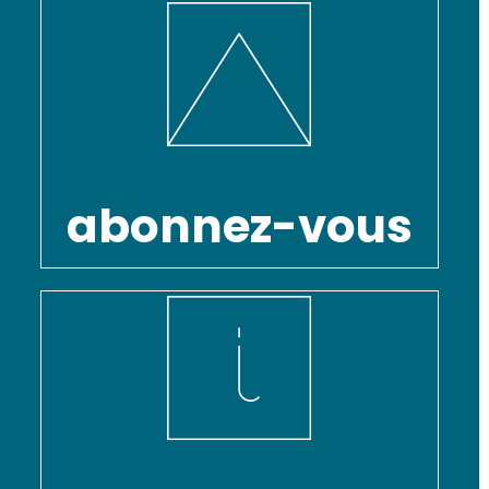
abonnez-vous