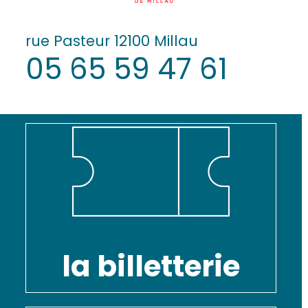
rue Pasteur 12100 Millau
05 65 59 47 61
la billetterie