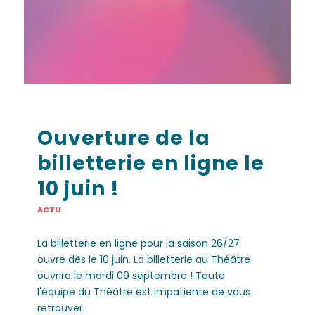
Ouverture de la
billetterie en ligne le
10 juin !
ACTU
La billetterie en ligne pour la saison 26/27
ouvre dès le 10 juin. La billetterie au Théâtre
ouvrira le mardi 09 septembre ! Toute
l'équipe du Théâtre est impatiente de vous
retrouver.