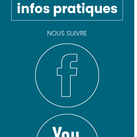
infos pratiques
NOUS SUIVRE