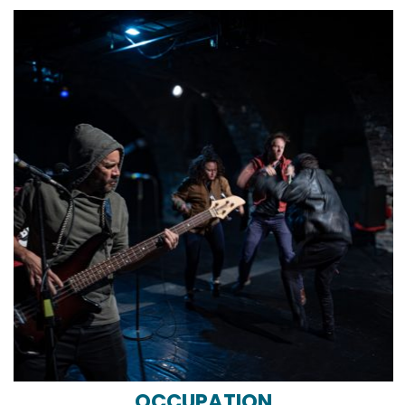
OCCUPATION