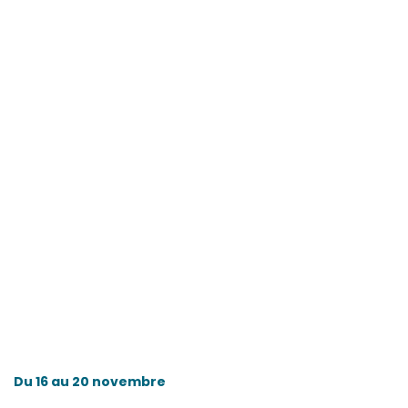
Du 16 au 20 novembre