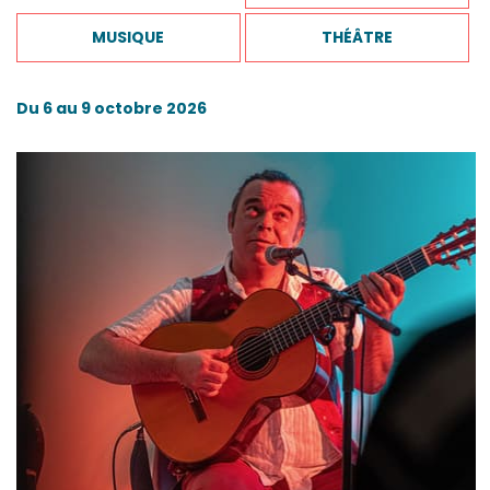
MUSIQUE
THÉÂTRE
Du 6 au 9 octobre 2026