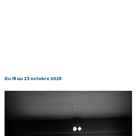
Du 19 au 23 octobre 2026