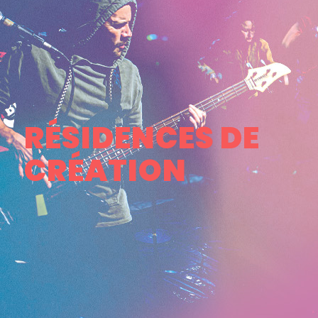
RÉSIDENCES DE
CRÉATION