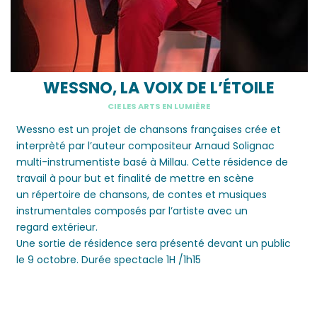
WESSNO, LA VOIX DE L’ÉTOILE
CIE LES ARTS EN LUMIÈRE
Wessno est un projet de chansons françaises crée et
interprèté par l’auteur compositeur Arnaud Solignac
multi-instrumentiste basé à Millau. Cette résidence de
travail à pour but et finalité de mettre en scène
un répertoire de chansons, de contes et musiques
instrumentales composés par l’artiste avec un
regard extérieur.
Une sortie de résidence sera présenté devant un public
le 9 octobre. Durée spectacle 1H /1h15