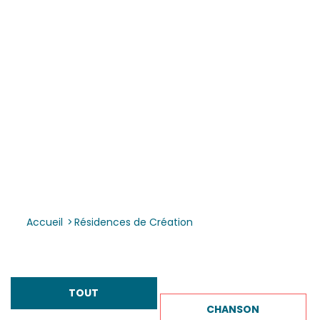
Accueil
>
Résidences de Création
TOUT
CHANSON