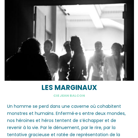
LES MARGINAUX
CIE JEAN BALCON
Un homme se perd dans une caverne où cohabitent
monstres et humains. Enfermé·e·s entre deux mondes,
nos héroïnes et héros tentent de s’échapper et de
revenir à la vie. Par le dénuement, par le rire, par la
tentative gracieuse et ratée de représentation de la