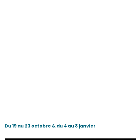
Du 19 au 23 octobre & du 4 au 8 janvier