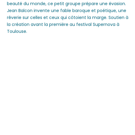
beauté du monde, ce petit groupe prépare une évasion.
Jean Balcon invente une fable baroque et poétique, une
rêverie sur celles et ceux qui côtoient la marge. Soutien à
la création avant la première au festival Supernova à
Toulouse.