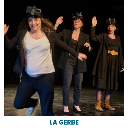
LA GERBE