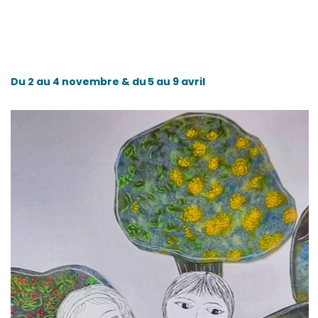
Du 2 au 4 novembre & du 5 au 9 avril