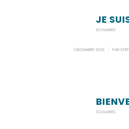
JE SUI
SCOLAIRES
/
1 DÉCEMBRE 2025
PAR
STÉP
BIENV
SCOLAIRES