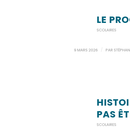
LE PR
SCOLAIRES
/
9 MARS 2026
PAR
STÉPHAN
HISTOI
PAS ÊT
SCOLAIRES