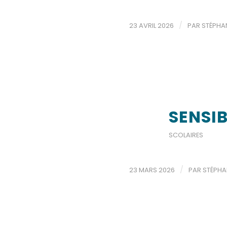
/
23 AVRIL 2026
PAR
STÉPHA
SENSIB
SCOLAIRES
/
23 MARS 2026
PAR
STÉPHA