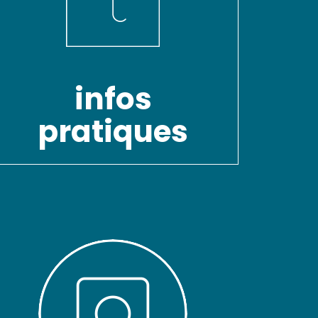
infos
pratiques