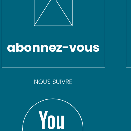
abonnez-vous
NOUS SUIVRE