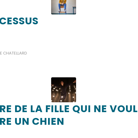
OCESSUS
E CHATELLARD
RE DE LA FILLE QUI NE VOU
RE UN CHIEN