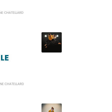
NE CHATELLARD
LE
NE CHATELLARD