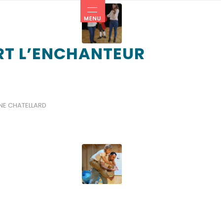
T L’ENCHANTEUR
NE CHATELLARD