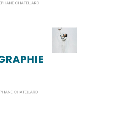
ÉPHANE CHATELLARD
GRAPHIE
ÉPHANE CHATELLARD