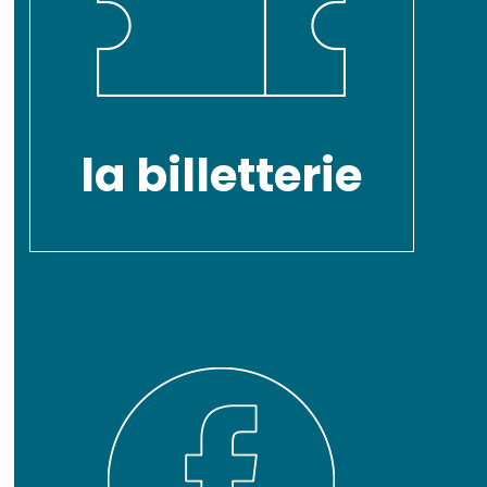
la billetterie