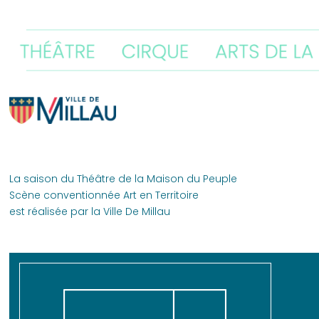
La saison du Théâtre de la Maison du Peuple
Scène conventionnée Art en Territoire
est réalisée par la Ville De Millau