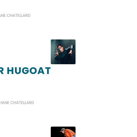
ANE CHATELLARD
R HUGOAT
HANE CHATELLARD