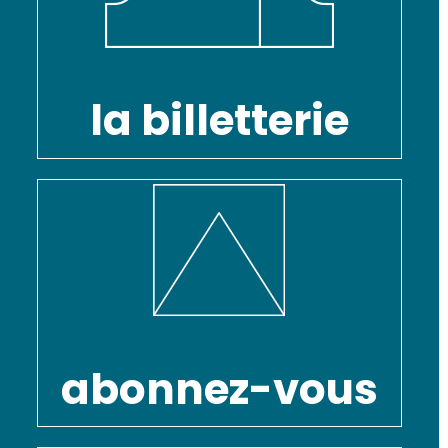
la billetterie
abonnez-vous