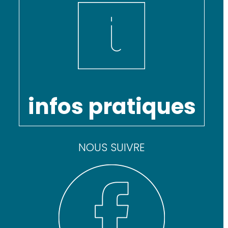
infos pratiques
NOUS SUIVRE