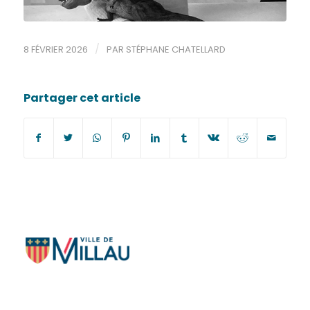
/
8 FÉVRIER 2026
PAR
STÉPHANE CHATELLARD
Partager cet article