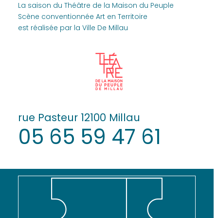
La saison du Théâtre de la Maison du Peuple
Scène conventionnée Art en Territoire
est réalisée par la Ville De Millau
rue Pasteur 12100 Millau
05 65 59 47 61