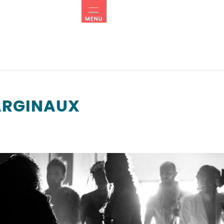
ARGINAUX