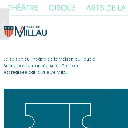
La Gerbe
La saison du Théâtre de la Maison du Peuple
Scène conventionnée Art en Territoire
est réalisée par la Ville De Millau