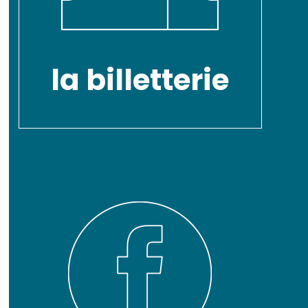
la billetterie