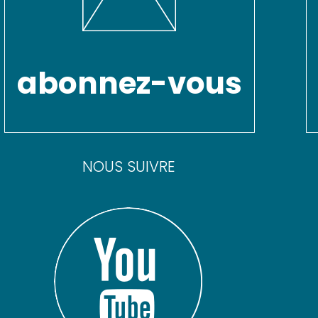
abonnez-vous
NOUS SUIVRE