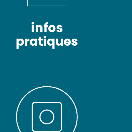
infos
pratiques