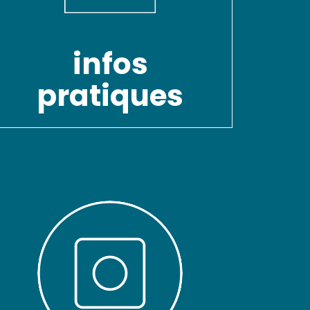
infos
pratiques