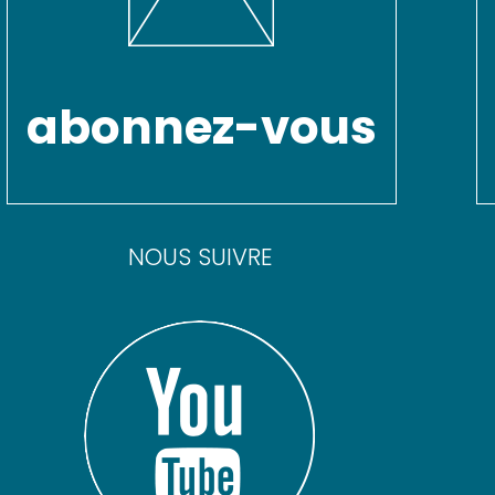
abonnez-vous
NOUS SUIVRE