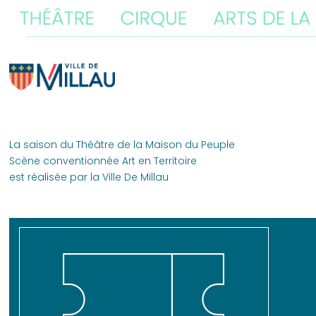
La saison du Théâtre de la Maison du Peuple
Scène conventionnée Art en Territoire
est réalisée par la Ville De Millau