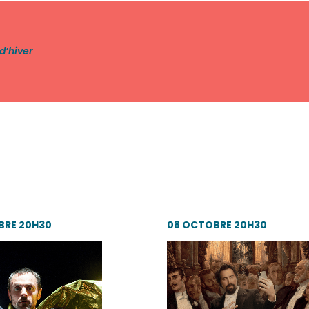
d’hiver
BRE 20H30
08 OCTOBRE 20H30