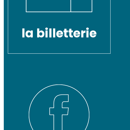
la billetterie