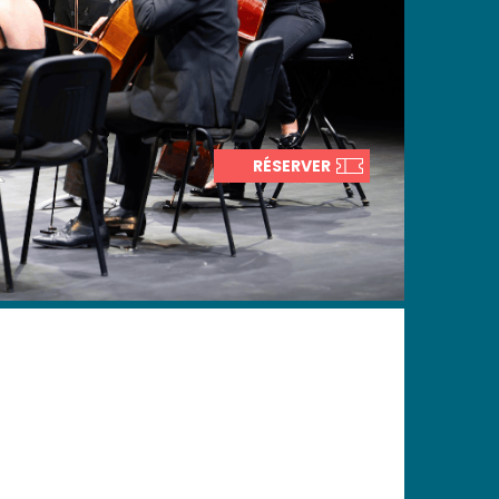
RÉSERVER